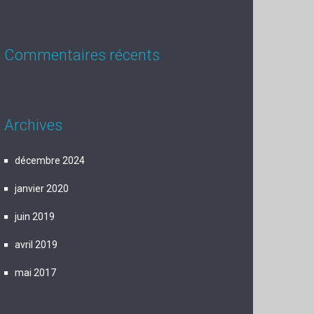
Commentaires récents
Archives
décembre 2024
janvier 2020
juin 2019
avril 2019
mai 2017