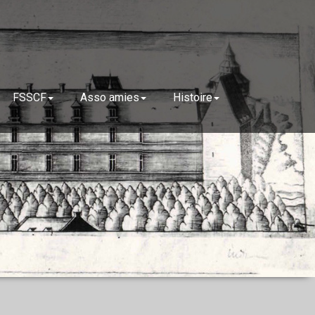
FSSCF
Asso amies
Histoire