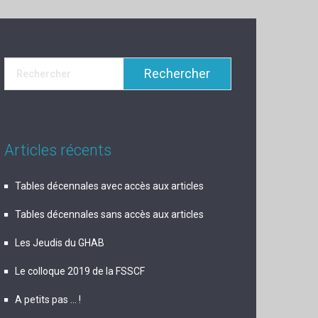
Articles récents
Tables décennales avec accès aux articles
Tables décennales sans accès aux articles
Les Jeudis du GHAB
Le colloque 2019 de la FSSCF
A petits pas … !