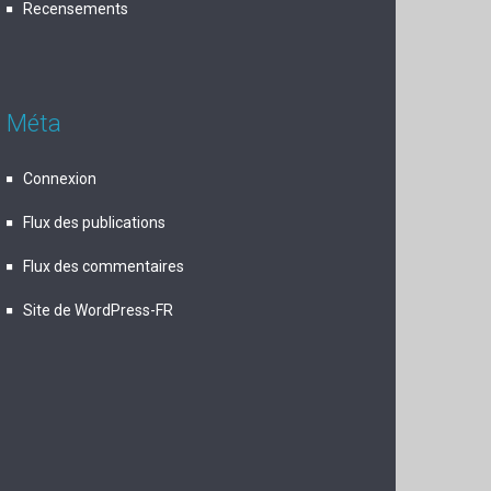
Recensements
Méta
Connexion
Flux des publications
Flux des commentaires
Site de WordPress-FR