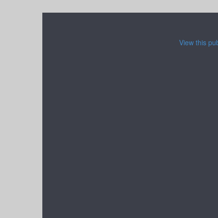
View this pu