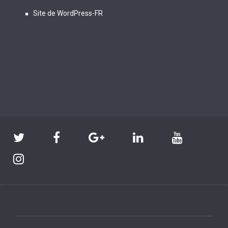
Site de WordPress-FR