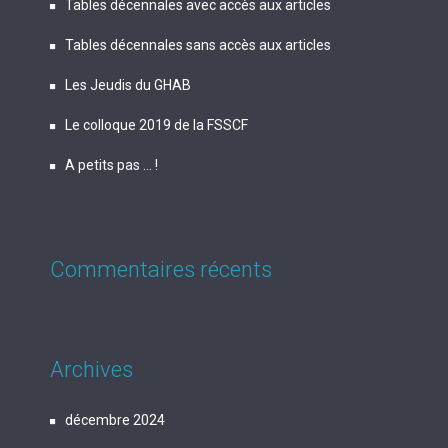
Tables décennales avec accès aux articles
Tables décennales sans accès aux articles
Les Jeudis du GHAB
Le colloque 2019 de la FSSCF
A petits pas … !
Commentaires récents
Archives
décembre 2024