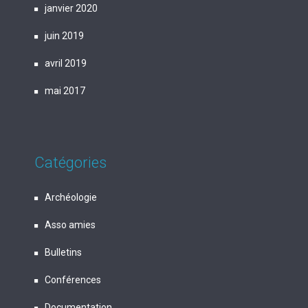
janvier 2020
juin 2019
avril 2019
mai 2017
Catégories
Archéologie
Asso amies
Bulletins
Conférences
Documentation