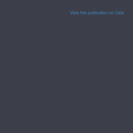
View this publication on Calaméo