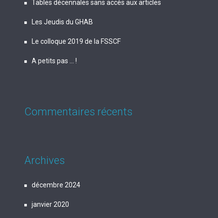
Tables décennales sans accès aux articles
Les Jeudis du GHAB
Le colloque 2019 de la FSSCF
A petits pas … !
Commentaires récents
Archives
décembre 2024
janvier 2020