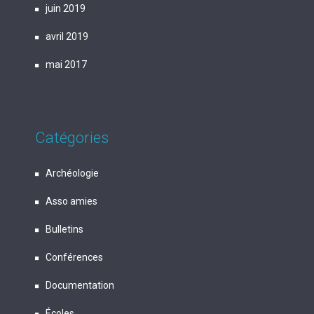
juin 2019
avril 2019
mai 2017
Catégories
Archéologie
Asso amies
Bulletins
Conférences
Documentation
Écoles