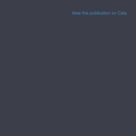
View this publication on Calaméo