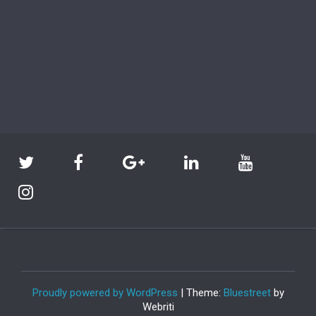
Proudly powered by WordPress
| Theme:
Bluestreet
by
Webriti