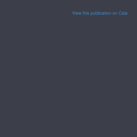
View this publication on Calaméo