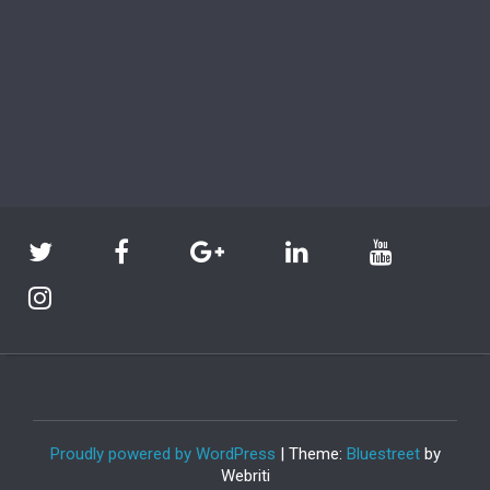
Proudly powered by WordPress
| Theme:
Bluestreet
by
Webriti