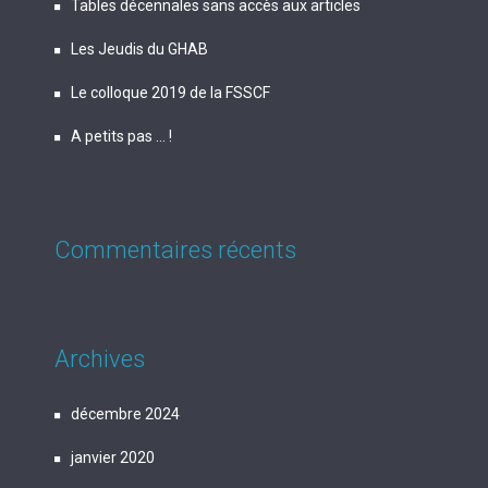
Tables décennales sans accès aux articles
Les Jeudis du GHAB
Le colloque 2019 de la FSSCF
A petits pas … !
Commentaires récents
Archives
décembre 2024
janvier 2020