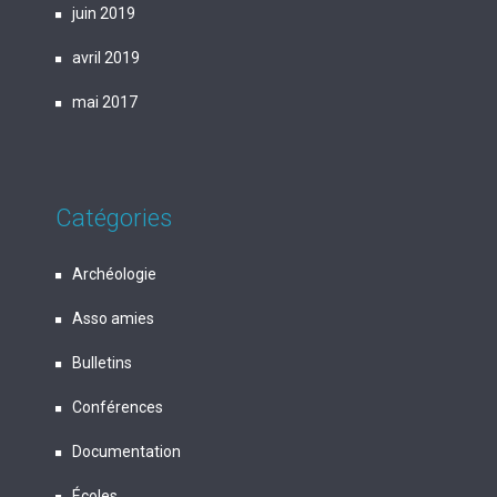
juin 2019
avril 2019
mai 2017
Catégories
Archéologie
Asso amies
Bulletins
Conférences
Documentation
Écoles