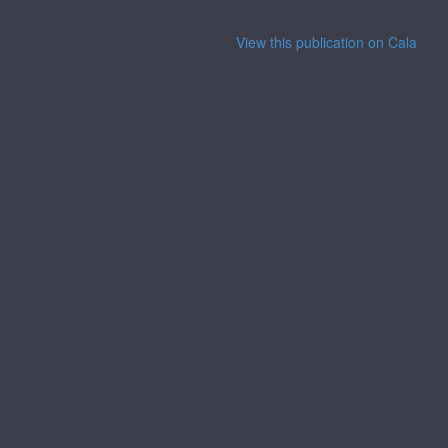
View this publication on Calaméo