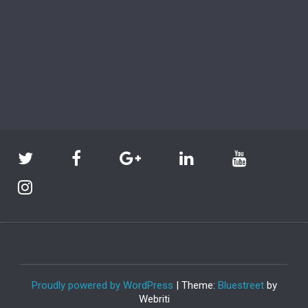
Proudly powered by WordPress
| Theme:
Bluestreet
by
Webriti