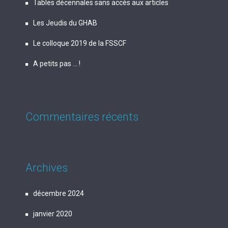
Tables décennales sans accès aux articles
Les Jeudis du GHAB
Le colloque 2019 de la FSSCF
A petits pas … !
Commentaires récents
Archives
décembre 2024
janvier 2020