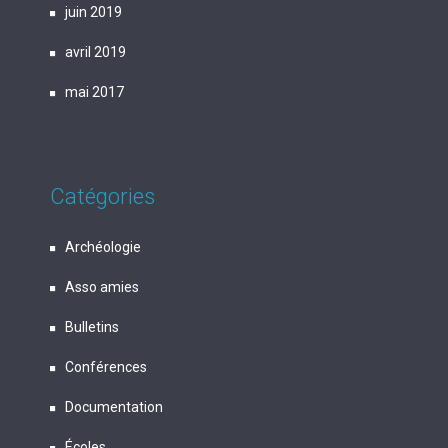
juin 2019
avril 2019
mai 2017
Catégories
Archéologie
Asso amies
Bulletins
Conférences
Documentation
Écoles