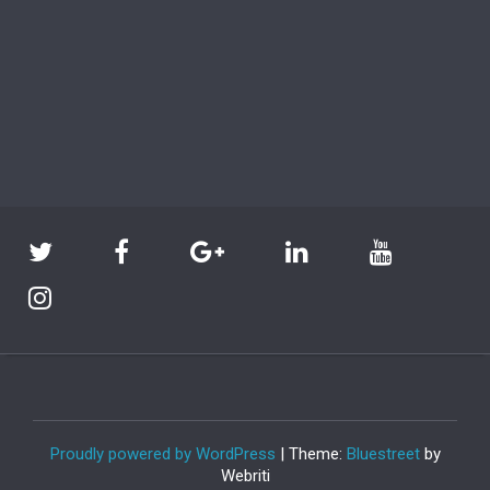
Proudly powered by WordPress
| Theme:
Bluestreet
by
Webriti