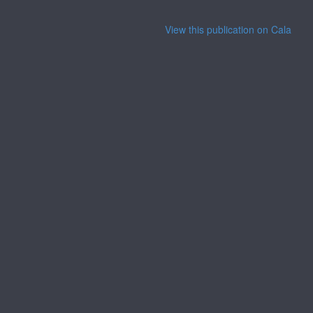
View this publication on Calaméo