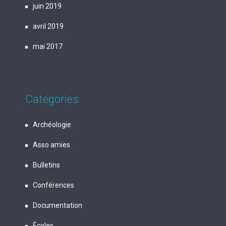
juin 2019
avril 2019
mai 2017
Catégories
Archéologie
Asso amies
Bulletins
Conférences
Documentation
Écoles