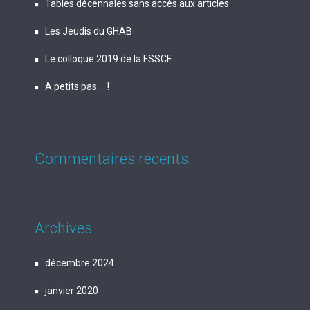
Tables décennales sans accès aux articles
Les Jeudis du GHAB
Le colloque 2019 de la FSSCF
A petits pas … !
Commentaires récents
Archives
décembre 2024
janvier 2020