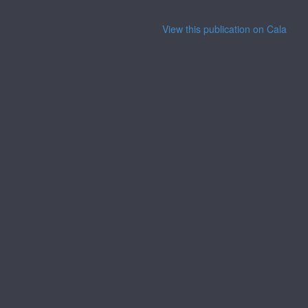
View this publication on Calaméo