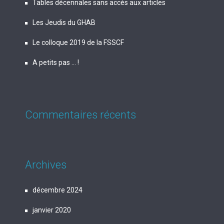
Tables décennales sans accès aux articles
Les Jeudis du GHAB
Le colloque 2019 de la FSSCF
A petits pas … !
Commentaires récents
Archives
décembre 2024
janvier 2020