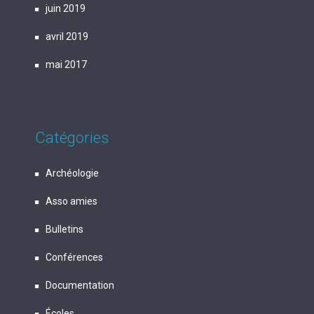
juin 2019
avril 2019
mai 2017
Catégories
Archéologie
Asso amies
Bulletins
Conférences
Documentation
Écoles