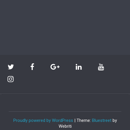
Proudly powered by WordPress
| Theme:
Bluestreet
by
Webriti