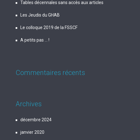
Tables décennales sans accès aux articles
Les Jeudis du GHAB
Le colloque 2019 de la FSSCF
A petits pas … !
Commentaires récents
Archives
décembre 2024
janvier 2020