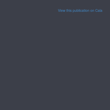
View this publication on Calaméo