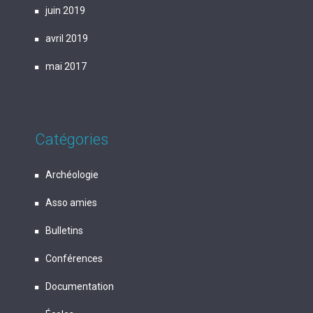
juin 2019
avril 2019
mai 2017
Catégories
Archéologie
Asso amies
Bulletins
Conférences
Documentation