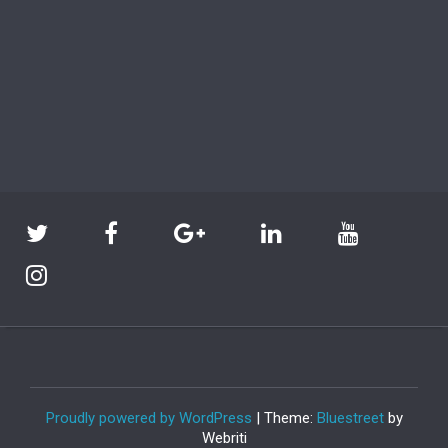
Proudly powered by WordPress
| Theme:
Bluestreet
by
Webriti