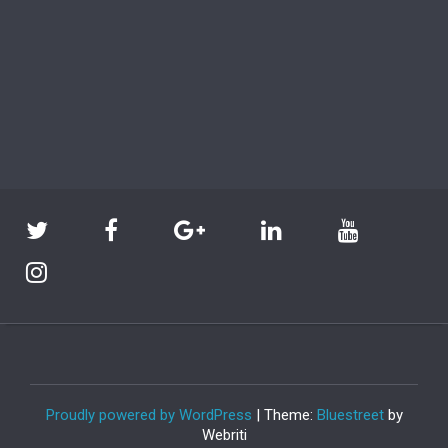
Proudly powered by WordPress
| Theme:
Bluestreet
by
Webriti