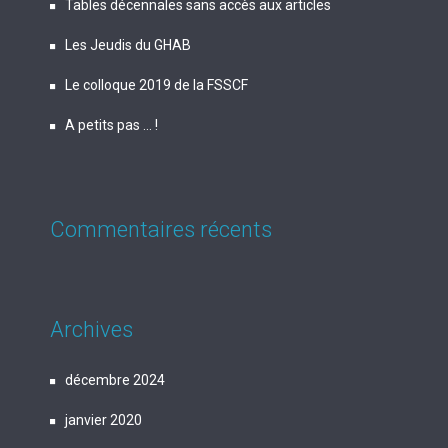
Tables décennales sans accès aux articles
Les Jeudis du GHAB
Le colloque 2019 de la FSSCF
A petits pas … !
Commentaires récents
Archives
décembre 2024
janvier 2020