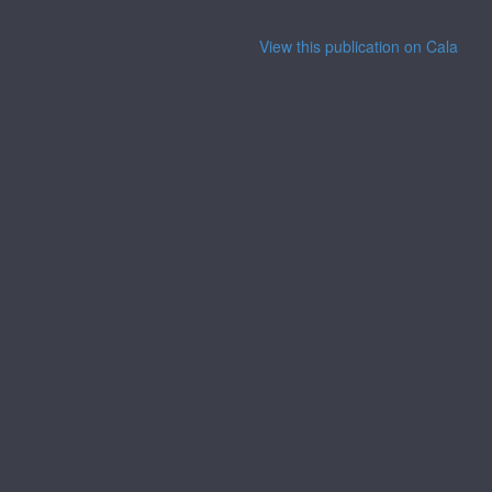
View this publication on Calaméo