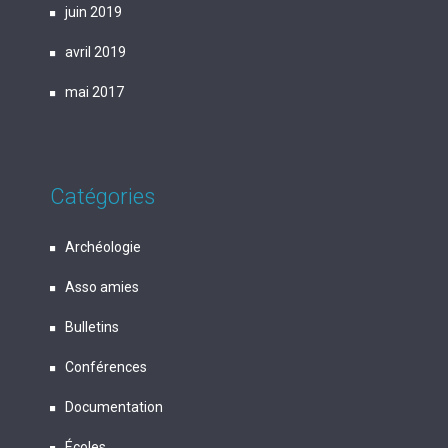
juin 2019
avril 2019
mai 2017
Catégories
Archéologie
Asso amies
Bulletins
Conférences
Documentation
Écoles