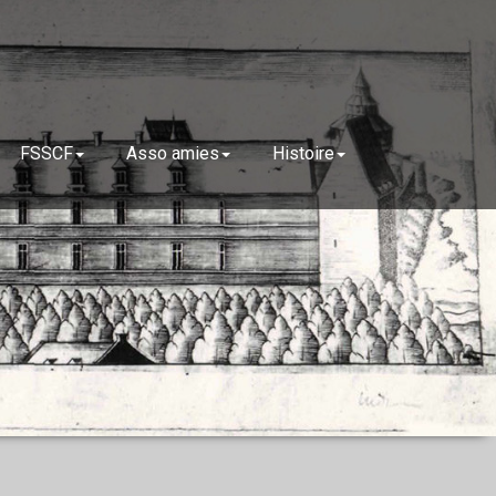
FSSCF
Asso amies
Histoire