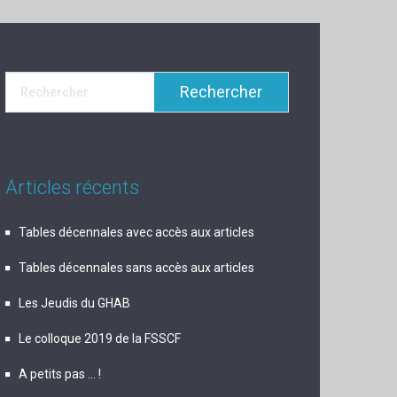
Articles récents
Tables décennales avec accès aux articles
Tables décennales sans accès aux articles
Les Jeudis du GHAB
Le colloque 2019 de la FSSCF
A petits pas … !