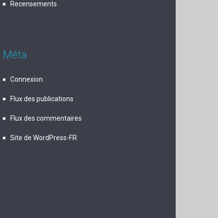
Recensements
Méta
Connexion
Flux des publications
Flux des commentaires
Site de WordPress-FR