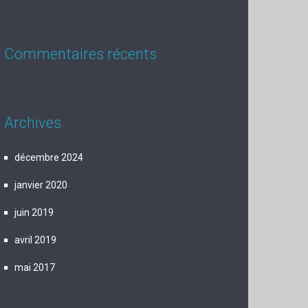
Commentaires récents
Archives
décembre 2024
janvier 2020
juin 2019
avril 2019
mai 2017