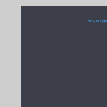
View this pu