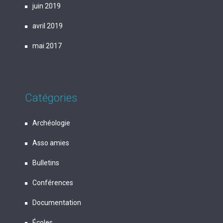
juin 2019
avril 2019
mai 2017
Catégories
Archéologie
Asso amies
Bulletins
Conférences
Documentation
Écoles