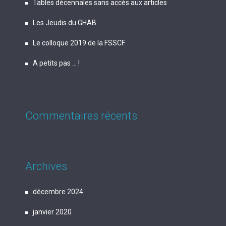
Tables décennales sans accès aux articles
Les Jeudis du GHAB
Le colloque 2019 de la FSSCF
A petits pas … !
Commentaires récents
Archives
décembre 2024
janvier 2020