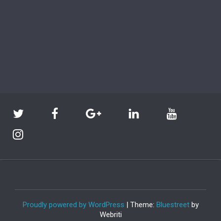
Proudly powered by WordPress
| Theme:
Bluestreet
by
Webriti