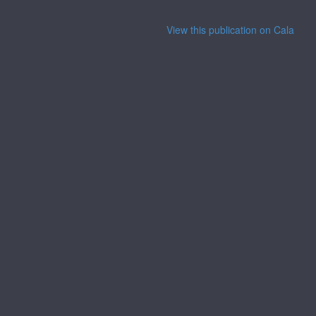
View this publication on Calaméo