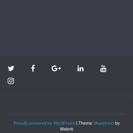
Proudly powered by WordPress
| Theme:
Bluestreet
by
Webriti