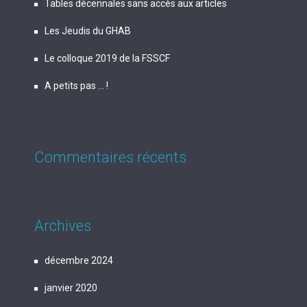
Tables décennales sans accès aux articles
Les Jeudis du GHAB
Le colloque 2019 de la FSSCF
A petits pas … !
Commentaires récents
Archives
décembre 2024
janvier 2020