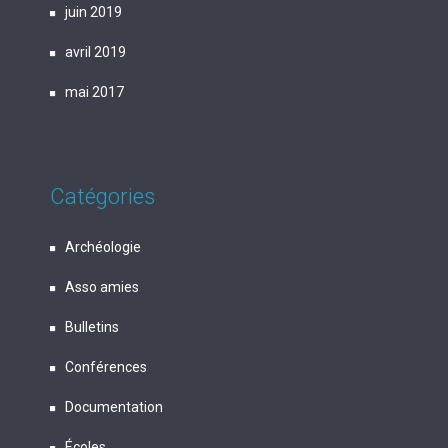
juin 2019
avril 2019
mai 2017
Catégories
Archéologie
Asso amies
Bulletins
Conférences
Documentation
Écoles