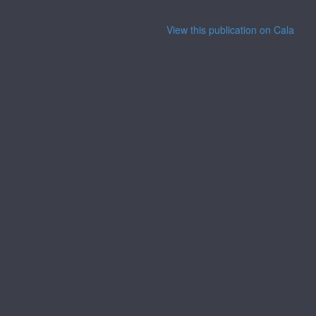
View this publication on Calaméo